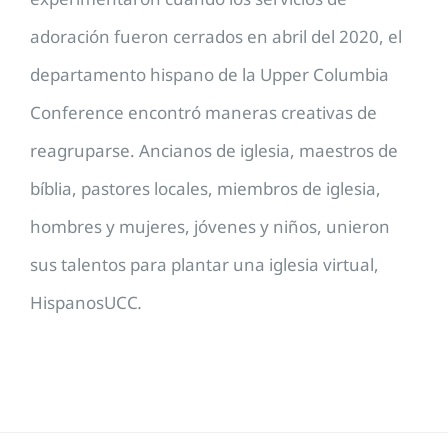
adoración fueron cerrados en abril del 2020, el
departamento hispano de la Upper Columbia
Conference encontró maneras creativas de
reagruparse. Ancianos de iglesia, maestros de
bíblia, pastores locales, miembros de iglesia,
hombres y mujeres, jóvenes y niños, unieron
sus talentos para plantar una iglesia virtual,
HispanosUCC
.